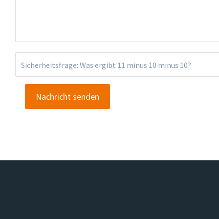
Sicherheitsfrage: Was ergibt
11 minus 10 minus 10
?