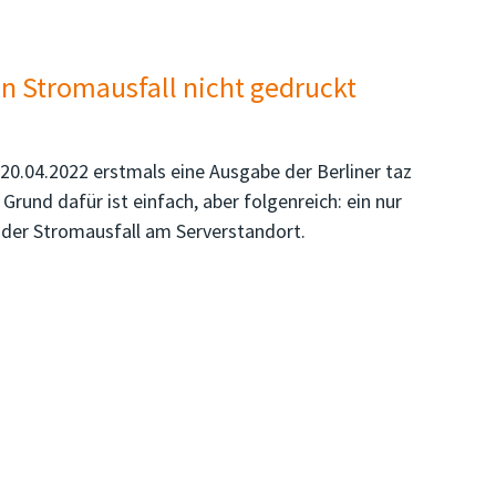
n Stromausfall nicht gedruckt
0.04.2022 erstmals eine Ausgabe der Berliner taz
Grund dafür ist einfach, aber folgenreich: ein nur
er Stromausfall am Serverstandort.