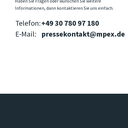
Haben Sie Fragen oder wünschen Sie weitere
Informationen, dann kontaktieren Sie uns einfach.
Telefon:
+49 30 780 97 180
E-Mail:
pressekontakt@mpex.de