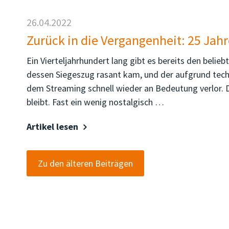
26.04.2022
Zurück in die Vergangenheit: 25 Ja
Ein Vierteljahrhundert lang gibt es bereits den beli
dessen Siegeszug rasant kam, und der aufgrund tech
dem Streaming schnell wieder an Bedeutung verlor.
bleibt. Fast ein wenig nostalgisch …
Artikel lesen
Zu den älteren Beiträgen