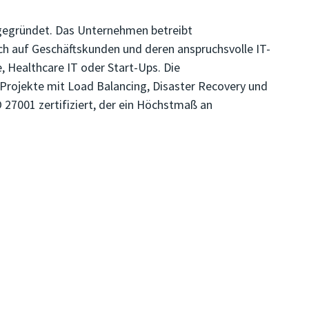
 gegründet. Das Unternehmen betreibt
h auf Geschäftskunden und deren anspruchsvolle IT-
, Healthcare IT oder Start-Ups. Die
rojekte mit Load Balancing, Disaster Recovery und
 27001 zertifiziert, der ein Höchstmaß an