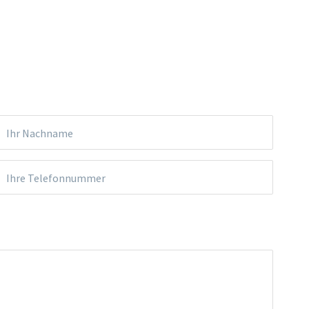
Ihr Nachname
Ihre Telefonnummer