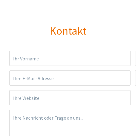
Kontakt
Ihr Vorname
Ihre E-Mail-Adresse
Ihre Website
Ihre Nachricht oder Frage an uns...