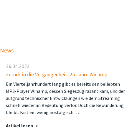
News
26.04.2022
Zurück in die Vergangenheit: 25 Jahre Winamp
Ein Vierteljahrhundert lang gibt es bereits den beliebten
MP3-Player Winamp, dessen Siegeszug rasant kam, und der
aufgrund technischer Entwicklungen wie dem Streaming
schnell wieder an Bedeutung verlor. Doch die Bewunderung
bleibt. Fast ein wenig nostalgisch …
Artikel lesen