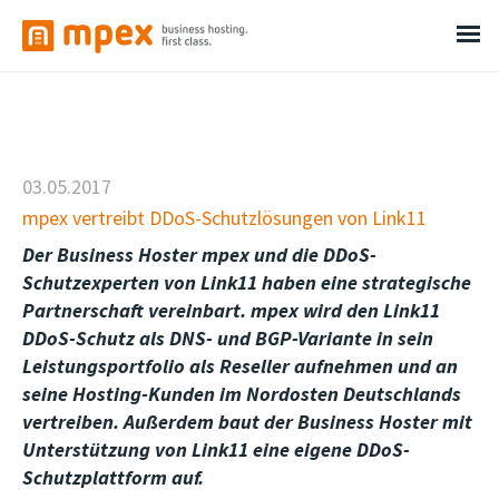
03.05.2017
mpex vertreibt DDoS-Schutzlösungen von Link11
Der Business Hoster mpex und die DDoS-
Schutzexperten von Link11 haben eine strategische
Partnerschaft vereinbart. mpex wird den Link11
DDoS-Schutz als DNS- und BGP-Variante in sein
Leistungsportfolio als Reseller aufnehmen und an
seine Hosting-Kunden im Nordosten Deutschlands
vertreiben. Außerdem baut der Business Hoster mit
Unterstützung von Link11 eine eigene DDoS-
Schutzplattform auf.