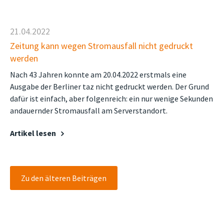
21.04.2022
Zeitung kann wegen Stromausfall nicht gedruckt
werden
Nach 43 Jahren konnte am 20.04.2022 erstmals eine
Ausgabe der Berliner taz nicht gedruckt werden. Der Grund
dafür ist einfach, aber folgenreich: ein nur wenige Sekunden
andauernder Stromausfall am Serverstandort.
Artikel lesen
Zu den älteren Beiträgen