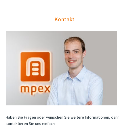
Kontakt
Haben Sie Fragen oder wünschen Sie weitere Informationen, dann
kontaktieren Sie uns einfach.