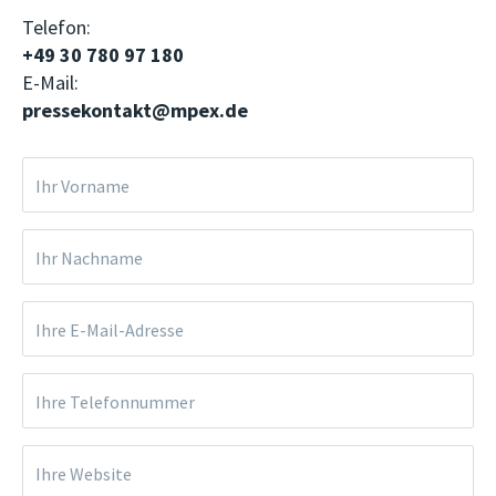
Telefon:
+49 30 780 97 180
E-Mail:
pressekontakt@mpex.de
Ihr Vorname
Ihr Nachname
Ihre E-Mail-Adresse
Ihre Telefonnummer
Ihre Website