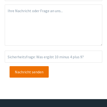
Ihre Nachricht oder Frage an uns...
Sicherheitsfrage: Was ergibt
10 minus 4 plus 9
?