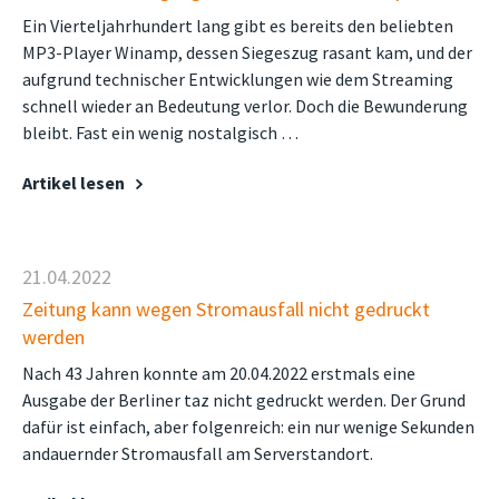
Ein Vierteljahrhundert lang gibt es bereits den beliebten
MP3-Player Winamp, dessen Siegeszug rasant kam, und der
aufgrund technischer Entwicklungen wie dem Streaming
schnell wieder an Bedeutung verlor. Doch die Bewunderung
bleibt. Fast ein wenig nostalgisch …
Artikel lesen
21.04.2022
Zeitung kann wegen Stromausfall nicht gedruckt
werden
Nach 43 Jahren konnte am 20.04.2022 erstmals eine
Ausgabe der Berliner taz nicht gedruckt werden. Der Grund
dafür ist einfach, aber folgenreich: ein nur wenige Sekunden
andauernder Stromausfall am Serverstandort.