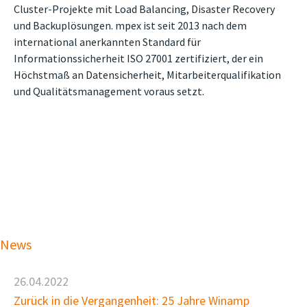
Cluster-Projekte mit Load Balancing, Disaster Recovery
und Backuplösungen. mpex ist seit 2013 nach dem
international anerkannten Standard für
Informationssicherheit ISO 27001 zertifiziert, der ein
Höchstmaß an Datensicherheit, Mitarbeiterqualifikation
und Qualitätsmanagement voraus setzt.
News
26.04.2022
Zurück in die Vergangenheit: 25 Jahre Winamp