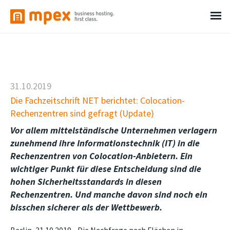
31.10.2019
Die Fachzeitschrift NET berichtet: Colocation-
Rechenzentren sind gefragt (Update)
Vor allem mittelständische Unternehmen verlagern
zunehmend ihre Informationstechnik (IT) in die
Rechenzentren von Colocation-Anbietern. Ein
wichtiger Punkt für diese Entscheidung sind die
hohen Sicherheitsstandards in diesen
Rechenzentren. Und manche davon sind noch ein
bisschen sicherer als der Wettbewerb.