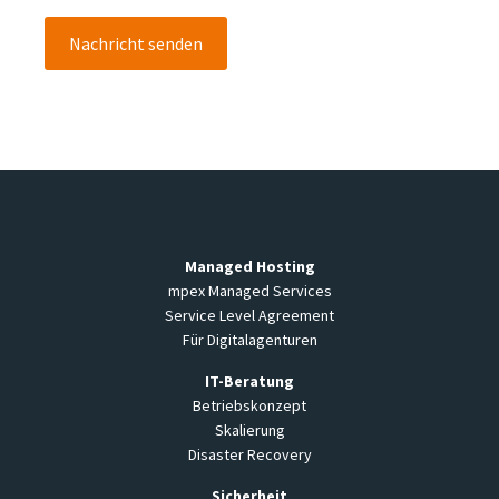
Managed Hosting
mpex Managed Services
Service Level Agreement
Für Digitalagenturen
IT-Beratung
Betriebskonzept
Skalierung
Disaster Recovery
Sicherheit