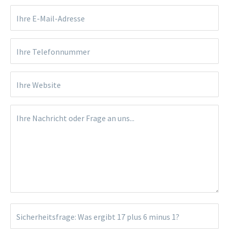
Ihre E-Mail-Adresse
Ihre Telefonnummer
Ihre Website
Ihre Nachricht oder Frage an uns...
Sicherheitsfrage: Was ergibt
17 plus 6 minus 1
?