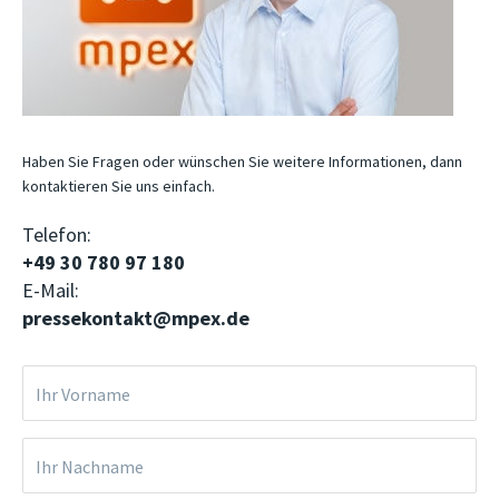
Haben Sie Fragen oder wünschen Sie weitere Informationen, dann
kontaktieren Sie uns einfach.
Telefon:
+49 30 780 97 180
E-Mail:
pressekontakt@mpex.de
Ihr Vorname
Ihr Nachname