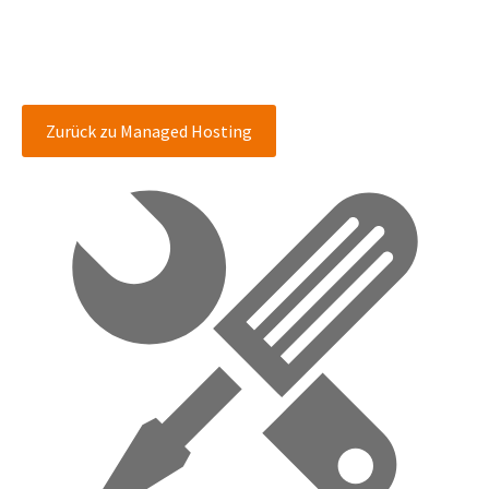
Zurück zu Managed Hosting