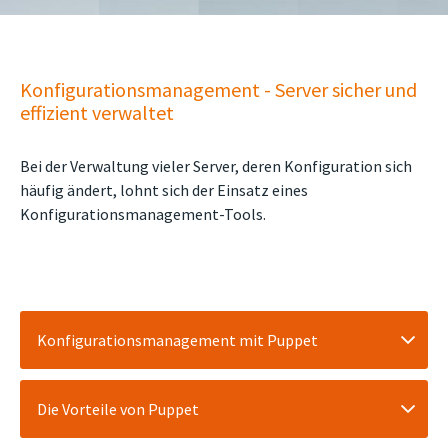
Konfigurationsmanagement - Server sicher und
effizient verwaltet
Bei der Verwaltung vieler Server, deren Konfiguration sich
häufig ändert, lohnt sich der Einsatz eines
Konfigurationsmanagement-Tools.
Konfigurationsmanagement mit Puppet
Die Vorteile von Puppet