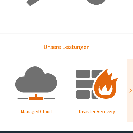
Unsere Leistungen
Managed Cloud
Disaster Recovery