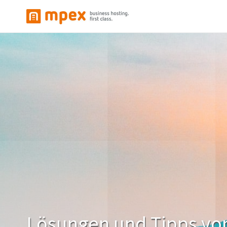
Lösungen und Tipps vo