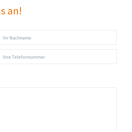
s an!
Ihr Nachname
Ihre Telefonnummer