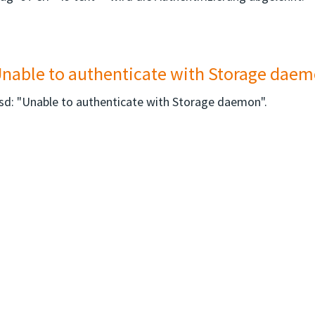
nable to authenticate with Storage dae
d: "Unable to authenticate with Storage daemon".