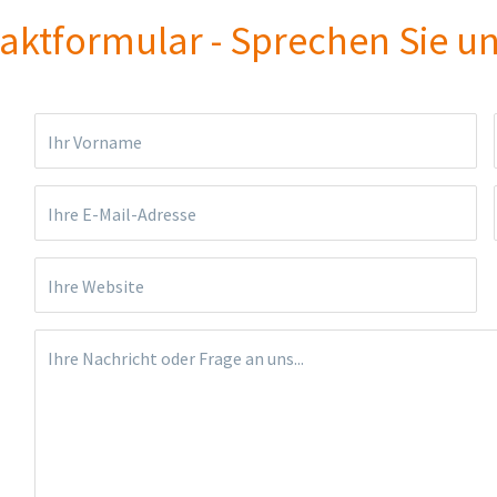
aktformular - Sprechen Sie un
Ihr Vorname
Ihre E-Mail-Adresse
Ihre Website
Ihre Nachricht oder Frage an uns...