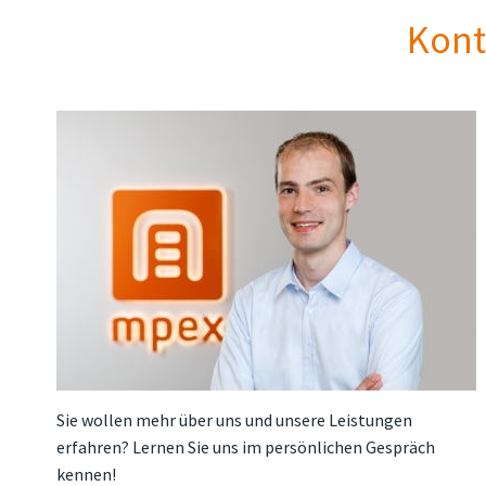
Kont
Sie wollen mehr über uns und unsere Leistungen
erfahren? Lernen Sie uns im persönlichen Gespräch
kennen!