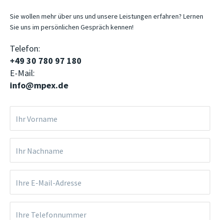
Sie wollen mehr über uns und unsere Leistungen erfahren? Lernen
Sie uns im persönlichen Gespräch kennen!
Telefon:
+49 30 780 97 180
E-Mail:
info@mpex.de
Ihr Vorname
Ihr Nachname
Ihre E-Mail-Adresse
Ihre Telefonnummer