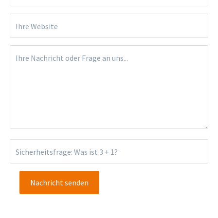
Ihre Website
Ihre Nachricht oder Frage an uns...
Sicherheitsfrage: Was ist 3 + 1?