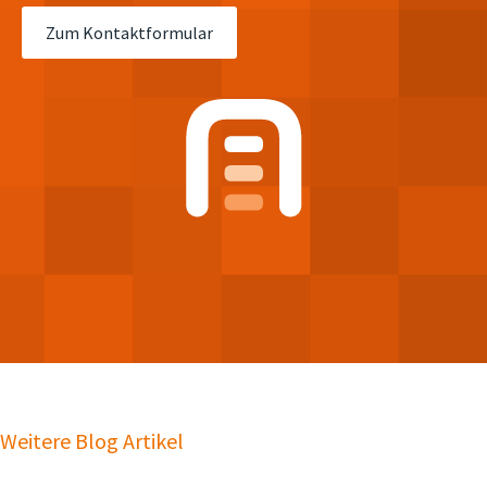
Zum Kontaktformular
Weitere Blog Artikel