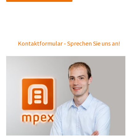
Kontaktformular - Sprechen Sie uns an!