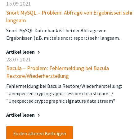
15.09.2021
Snort MySQL – Problem: Abfrage von Ergebnissen sehr
langsam
Snort MySQL Datenbank ist bei der Abfrage von
Ergebnissen (z.B. mittels snort report) sehr langsam.
Artikel lesen
28.07.2021
Bacula – Problem: Fehlermeldung bei Bacula
Restore/Wiederherstellung
Fehlermeldung bei Bacula Restore/Wiederherstellung:
"Unexpected cryptographic session data stream" /
"Unexpected cryptographic signature data stream"
Artikel lesen
Zu den älteren Beiträgen