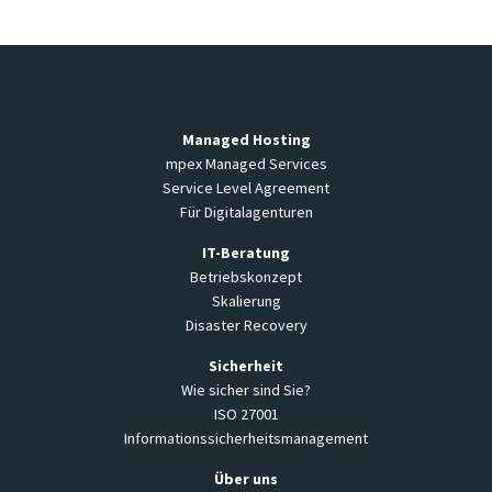
Managed Hosting
mpex Managed Services
Service Level Agreement
Für Digitalagenturen
IT-Beratung
Betriebskonzept
Skalierung
Disaster Recovery
Sicherheit
Wie sicher sind Sie?
ISO 27001
Informationssicherheitsmanagement
Über uns