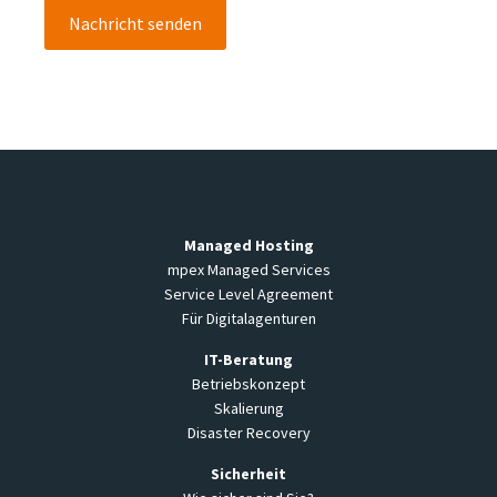
Managed Hosting
mpex Managed Services
Service Level Agreement
Für Digitalagenturen
IT-Beratung
Betriebskonzept
Skalierung
Disaster Recovery
Sicherheit