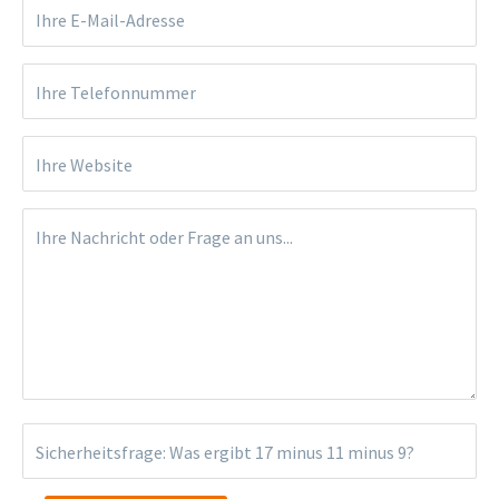
Ihre E-Mail-Adresse
Ihre Telefonnummer
Ihre Website
Ihre Nachricht oder Frage an uns...
Sicherheitsfrage: Was ergibt
17 minus 11 minus 9
?