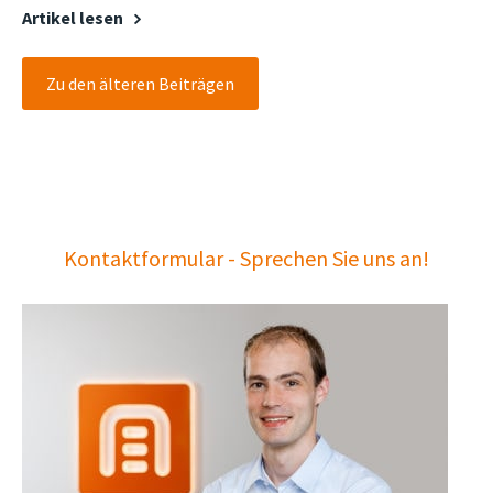
Artikel lesen
Zu den älteren Beiträgen
Kontaktformular - Sprechen Sie uns an!