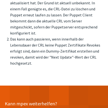
aktualisiert hat. Der Grund ist aktuell unbekannt. In
einem Fall genügte es, die CRL-Datei zu löschen und
Puppet erneut laufen zu lassen. Der Puppet Client
bekommt dann die aktuelle CRL vom Server
mitgeschickt, sofern der Puppetserver entsprechend
konfiguriert ist.
Das kann auch passieren, wenn innerhalb der
Lebensdauer der CRL keine Puppet Zertifikate Revokes
erfolgt sind, dann ein Dummy-Zertifikat erstellen und
revoken, damit wird der "Next Update"-Wert der CRL
hochgesetzt.
Kann mpex weiterhelfen?