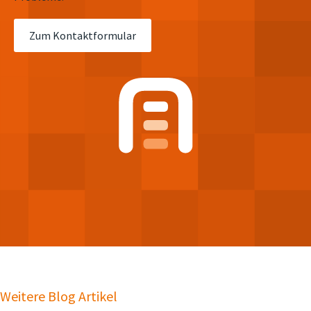
Zum Kontaktformular
Weitere Blog Artikel