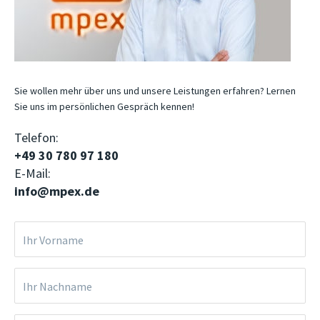
Sie wollen mehr über uns und unsere Leistungen erfahren? Lernen
Sie uns im persönlichen Gespräch kennen!
Telefon:
+49 30 780 97 180
E-Mail:
info@mpex.de
Ihr Vorname
Ihr Nachname