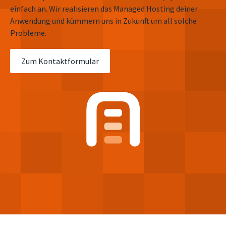
einfach an. Wir realisieren das Managed Hosting deiner
Anwendung und kümmern uns in Zukunft um all solche
Probleme.
Zum Kontaktformular