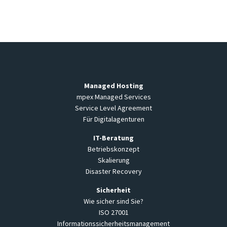
Managed Hosting
mpex Managed Services
Service Level Agreement
Für Digitalagenturen
IT-Beratung
Betriebskonzept
Skalierung
Disaster Recovery
Sicherheit
Wie sicher sind Sie?
ISO 27001
Informationssicherheitsmanagement