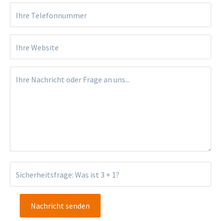
Ihre Telefonnummer
Ihre Website
Ihre Nachricht oder Frage an uns...
Sicherheitsfrage: Was ist 3 + 1?