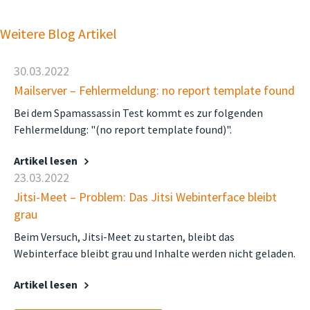
Weitere Blog Artikel
30.03.2022
Mailserver – Fehlermeldung: no report template found
Bei dem Spamassassin Test kommt es zur folgenden
Fehlermeldung: "(no report template found)".
Artikel lesen
23.03.2022
Jitsi-Meet – Problem: Das Jitsi Webinterface bleibt
grau
Beim Versuch, Jitsi-Meet zu starten, bleibt das
Webinterface bleibt grau und Inhalte werden nicht geladen.
Artikel lesen