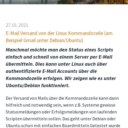
27.01.2021
E-Mail Versand von der Linux Kommandozeile (am
Beispiel Gmail unter Debian/Ubuntu)
Manchmal möchte man den Status eines Scripts
einfach und schnell von einem Server per E-Mail
übermitteln. Dies kann unter Linux auch über
authentifizierte E-Mail Accounts über die
Kommandozeile erfolgen. Wir zeigen wie es unter
Ubuntu/Debian funktioniert.
Der Versand von Mails über die Kommandozeile kann dann
hilfreich und notwendig sein, wenn z.B. Systeme gewisse
Statusmeldungen oder Erfolgsmeldungen von laufenden
Scripten übermitteln sollen. Das geht unter Debian oder
Ubuntu schon mit einfachen Boardmitteln.Getestet wurde