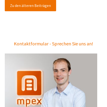
Zu den älteren Beiträgen
Kontaktformular - Sprechen Sie uns an!