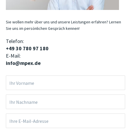
Sie wollen mehr über uns und unsere Leistungen erfahren? Lernen
Sie uns im persönlichen Gespräch kennen!
Telefon:
+49 30 780 97 180
E-Mail:
info@mpex.de
Ihr Vorname
Ihr Nachname
Ihre E-Mail-Adresse