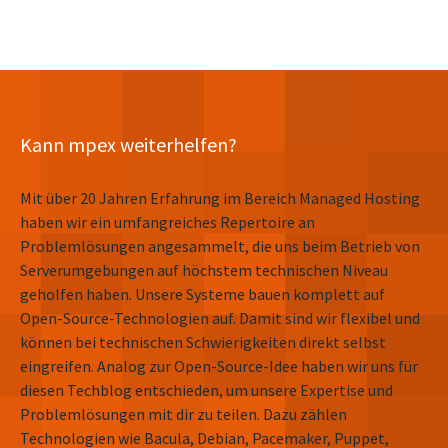
Kann mpex weiterhelfen?
Mit über 20 Jahren Erfahrung im Bereich Managed Hosting
haben wir ein umfangreiches Repertoire an
Problemlösungen angesammelt, die uns beim Betrieb von
Serverumgebungen auf höchstem technischen Niveau
geholfen haben. Unsere Systeme bauen komplett auf
Open-Source-Technologien auf. Damit sind wir flexibel und
können bei technischen Schwierigkeiten direkt selbst
eingreifen. Analog zur Open-Source-Idee haben wir uns für
diesen Techblog entschieden, um unsere Expertise und
Problemlösungen mit dir zu teilen. Dazu zählen
Technologien wie Bacula, Debian, Pacemaker, Puppet,