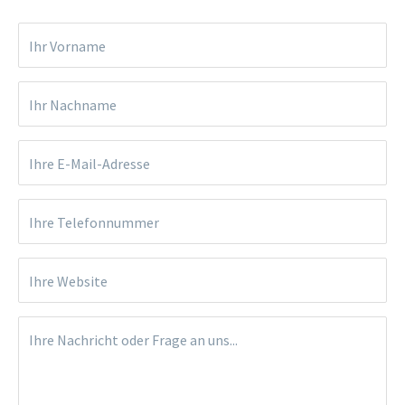
Ihr Vorname
Ihr Nachname
Ihre E-Mail-Adresse
Ihre Telefonnummer
Ihre Website
Ihre Nachricht oder Frage an uns...