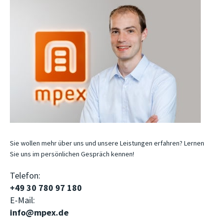
Sie wollen mehr über uns und unsere Leistungen erfahren? Lernen
Sie uns im persönlichen Gespräch kennen!
Telefon:
+49 30 780 97 180
E-Mail:
info@mpex.de