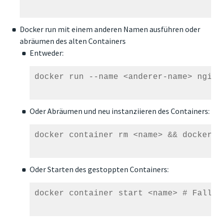
Docker run mit einem anderen Namen ausführen oder
abräumen des alten Containers
Entweder:
docker run --name <anderer-name> nginx
Oder Abräumen und neu instanziieren des Containers:
docker container rm <name> && docker c
Oder Starten des gestoppten Containers:
docker container start <name> # Falls 