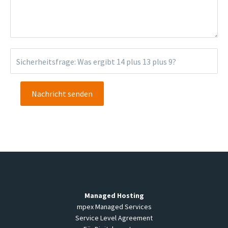
Sicherheitsfrage: Was ergibt
14 plus 13 plus 9
?
Managed Hosting
mpex Managed Services
Service Level Agreement