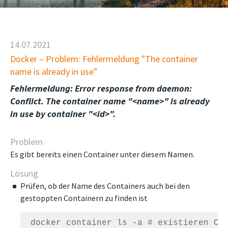
14.07.2021
Docker – Problem: Fehlermeldung "The container
name is already in use"
Fehlermeldung: Error response from daemon:
Conflict. The container name "<name>" is already
in use by container "<id>".
Problem
Es gibt bereits einen Container unter diesem Namen.
Lösung
Prüfen, ob der Name des Containers auch bei den
gestoppten Containern zu finden ist
 docker container ls -a # existieren Con