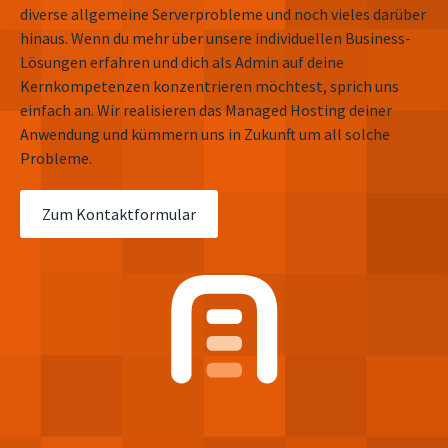
diverse allgemeine Serverprobleme und noch vieles darüber
hinaus. Wenn du mehr über unsere individuellen Business-
Lösungen erfahren und dich als Admin auf deine
Kernkompetenzen konzentrieren möchtest, sprich uns
einfach an. Wir realisieren das Managed Hosting deiner
Anwendung und kümmern uns in Zukunft um all solche
Probleme.
Zum Kontaktformular