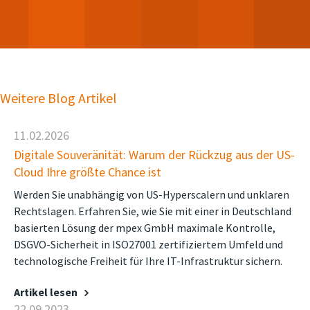
Weitere Blog Artikel
11.02.2026
Digitale Souveränität: Warum der Rückzug aus der US-
Cloud Ihre größte Chance ist
Werden Sie unabhängig von US-Hyperscalern und unklaren
Rechtslagen. Erfahren Sie, wie Sie mit einer in Deutschland
basierten Lösung der mpex GmbH maximale Kontrolle,
DSGVO-Sicherheit in ISO27001 zertifiziertem Umfeld und
technologische Freiheit für Ihre IT-Infrastruktur sichern.
Artikel lesen
22.09.2023