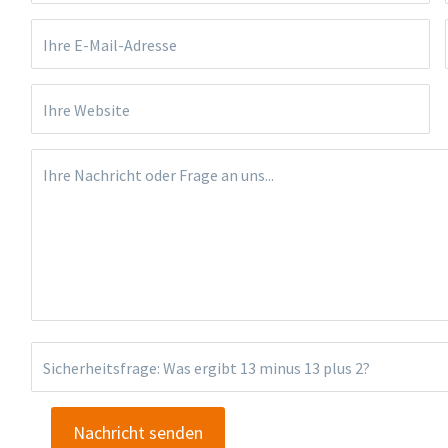
Ihre E-Mail-Adresse
Ihre Website
Ihre Nachricht oder Frage an uns...
Sicherheitsfrage: Was ergibt
13 minus 13 plus 2
?