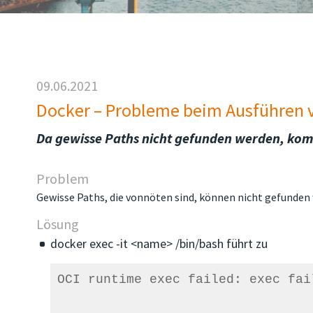
09.06.2021
Docker – Probleme beim Ausführen 
Da gewisse Paths nicht gefunden werden, kom
Problem
Gewisse Paths, die vonnöten sind, können nicht gefunde
Lösung
docker exec -it <name> /bin/bash führt zu
OCI runtime exec failed: exec fai