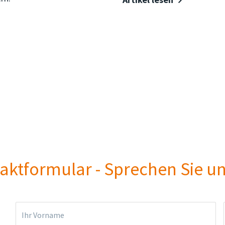
aktformular - Sprechen Sie un
Ihr Vorname