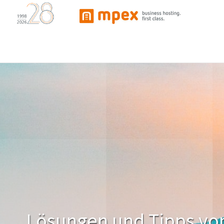
Lösungen und Tipps vo