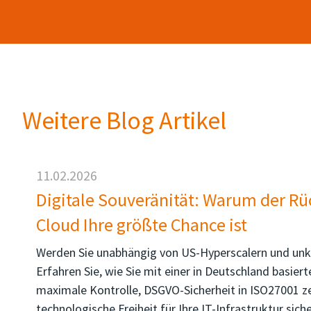
Weitere Blog Artikel
11.02.2026
Digitale Souveränität: Warum der Rü
Cloud Ihre größte Chance ist
Werden Sie unabhängig von US-Hyperscalern und unk
Erfahren Sie, wie Sie mit einer in Deutschland basi
maximale Kontrolle, DSGVO-Sicherheit in ISO27001 z
technologische Freiheit für Ihre IT-Infrastruktur siche