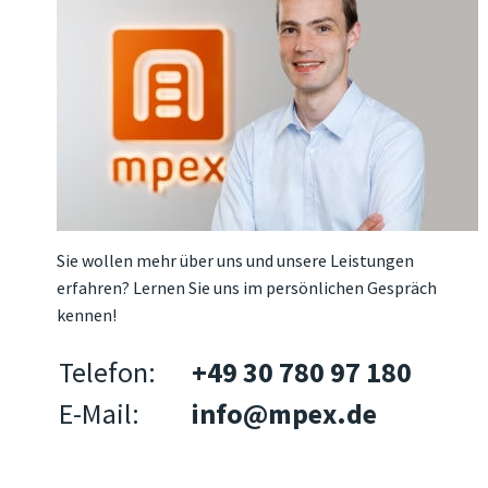
Sie wollen mehr über uns und unsere Leistungen
erfahren? Lernen Sie uns im persönlichen Gespräch
kennen!
Telefon:
+49 30 780 97 180
E-Mail:
info@mpex.de