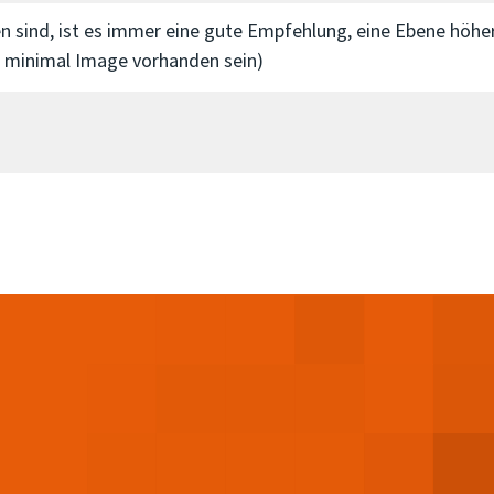
n sind, ist es immer eine gute Empfehlung, eine Ebene höher 
en minimal Image vorhanden sein)