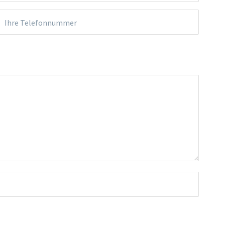
Ihre Telefonnummer