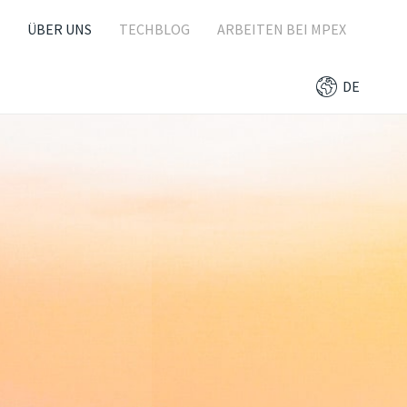
ÜBER UNS
TECHBLOG
ARBEITEN BEI MPEX
DE